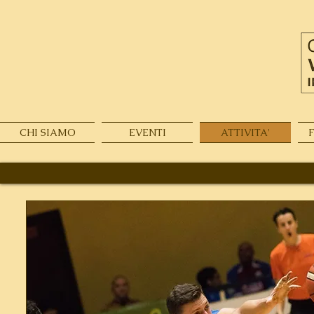
CHI SIAMO
EVENTI
ATTIVITA'