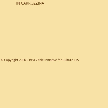
IN CARROZZINA
© Copyright 2026 Cinzia Vitale Initiative for Culture ETS