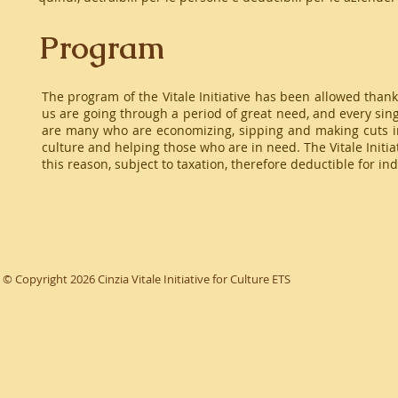
Program
The program of the Vitale Initiative has been allowed thanks
us are going through a period of great need, and every sin
are many who are economizing, sipping and making cuts in
culture and helping those who are in need. The Vitale Initiati
this reason, subject to taxation, therefore deductible for i
© Copyright 2026 Cinzia Vitale Initiative for Culture ETS