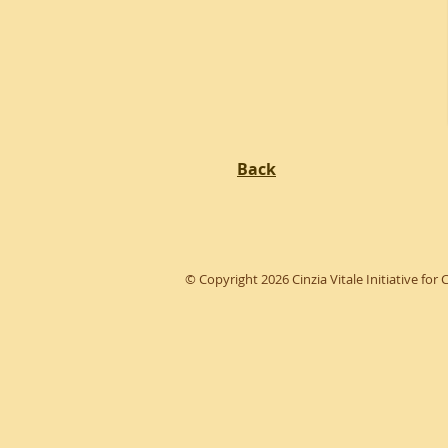
Back
© Copyright 2026 Cinzia Vitale Initiative for 