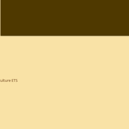
Culture ETS