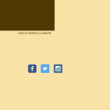
Foto di
Federico Colautti